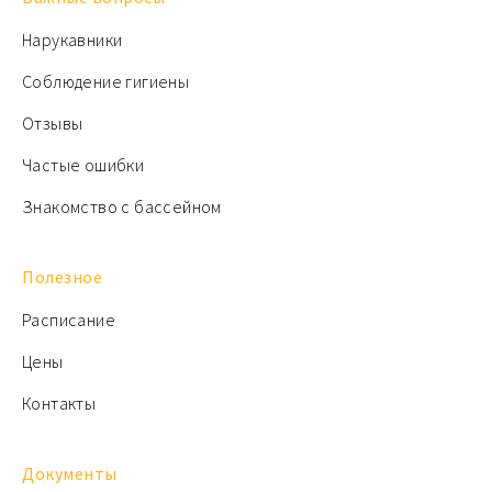
Нарукавники
Соблюдение гигиены
Отзывы
Частые ошибки
Знакомство с бассейном
Полезное
Расписание
Цены
Контакты
Документы