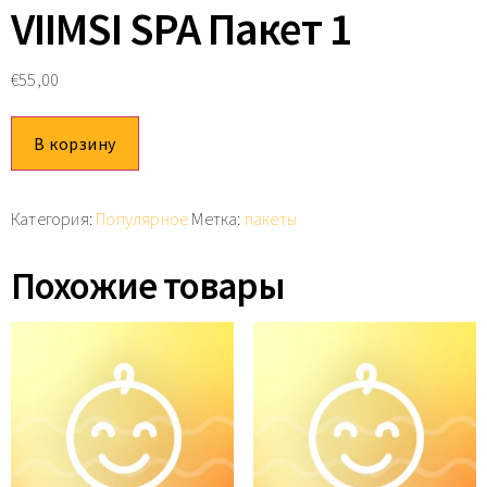
VIIMSI SPA Пакет 1
€
55,00
Alternative:
В корзину
Категория:
Популярное
Метка:
пакеты
Похожие товары